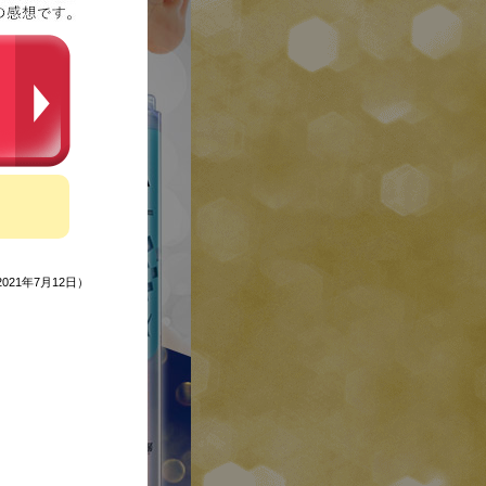
021年7月12日）